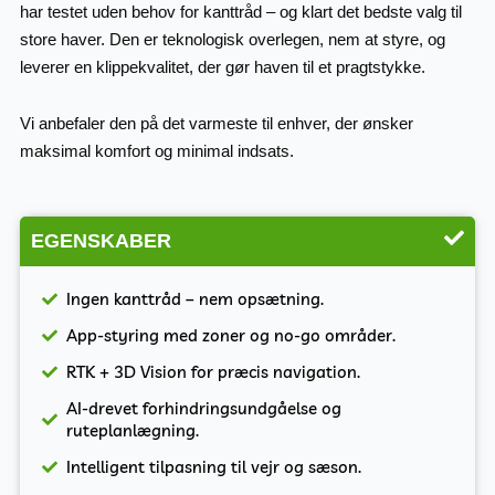
har testet uden behov for kanttråd – og klart det bedste valg til
store haver. Den er teknologisk overlegen, nem at styre, og
leverer en klippekvalitet, der gør haven til et pragtstykke.
Vi anbefaler den på det varmeste til enhver, der ønsker
maksimal komfort og minimal indsats.
EGENSKABER
Ingen kanttråd – nem opsætning.
App-styring med zoner og no-go områder.
RTK + 3D Vision for præcis navigation.
AI-drevet forhindringsundgåelse og
ruteplanlægning.
Intelligent tilpasning til vejr og sæson.