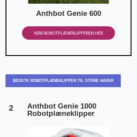
Anthbot Genie 600
KØB ROBOTPLÆNEKLIPPEREN HER
BEDSTE ROBOTPLÆNEKLIPPER TIL STORE HAVER
Anthbot Genie 1000
2
Robotplæneklipper