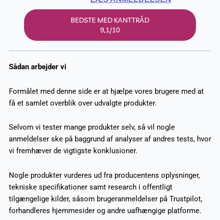
BEDSTE MED KANTTRÅD
9,1/10
Sådan arbejder vi
Formålet med denne side er at hjælpe vores brugere med at
få et samlet overblik over udvalgte produkter.
Selvom vi tester mange produkter selv, så vil nogle
anmeldelser ske på baggrund af analyser af andres tests, hvor
vi fremhæver de vigtigste konklusioner.
Nogle produkter vurderes ud fra producentens oplysninger,
tekniske specifikationer samt research i offentligt
tilgængelige kilder, såsom brugeranmeldelser på Trustpilot,
forhandleres hjemmesider og andre uafhængige platforme.