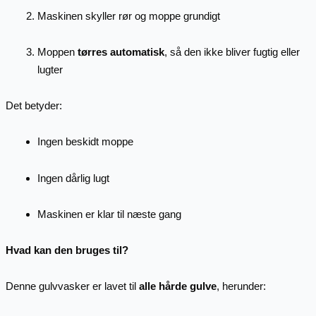
Maskinen skyller rør og moppe grundigt
Moppen
tørres automatisk
, så den ikke bliver fugtig eller
lugter
Det betyder:
Ingen beskidt moppe
Ingen dårlig lugt
Maskinen er klar til næste gang
Hvad kan den bruges til?
Denne gulvvasker er lavet til
alle hårde gulve
, herunder: