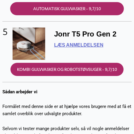
AUTOMATISK GULVVASKER - 9,7/10
5
Jonr T5 Pro Gen 2
LÆS ANMELDELSEN
KOMBI GULVVASKER OG ROBOTSTØVSUGER - 9,7/10
Sådan arbejder vi
Formålet med denne side er at hjælpe vores brugere med at få et
samlet overblik over udvalgte produkter.
Selvom vi tester mange produkter selv, så vil nogle anmeldelser