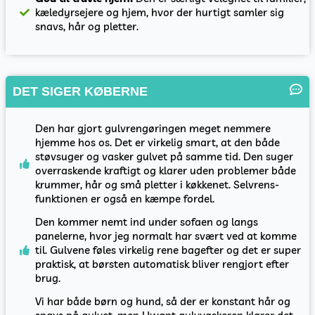
kæledyrsejere og hjem, hvor der hurtigt samler sig
snavs, hår og pletter.
DET SIGER KØBERNE
Den har gjort gulvrengøringen meget nemmere
hjemme hos os. Det er virkelig smart, at den både
støvsuger og vasker gulvet på samme tid. Den suger
overraskende kraftigt og klarer uden problemer både
krummer, hår og små pletter i køkkenet. Selvrens-
funktionen er også en kæmpe fordel.
Den kommer nemt ind under sofaen og langs
panelerne, hvor jeg normalt har svært ved at komme
til. Gulvene føles virkelig rene bagefter og det er super
praktisk, at børsten automatisk bliver rengjort efter
brug.
Vi har både børn og hund, så der er konstant hår og