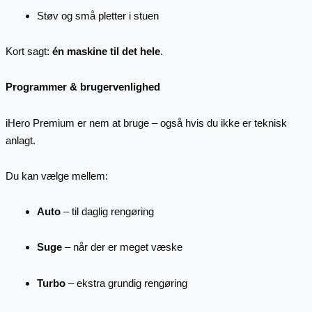
Støv og små pletter i stuen
Kort sagt:
én maskine til det hele
.
Programmer & brugervenlighed
iHero Premium er nem at bruge – også hvis du ikke er teknisk
anlagt.
Du kan vælge mellem:
Auto
– til daglig rengøring
Suge
– når der er meget væske
Turbo
– ekstra grundig rengøring