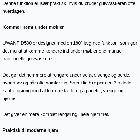
Denne funktion er især praktisk, hvis du bruger gulvvaskeren ofte i
hverdagen.
Kommer nemt under møbler
UWANT D500 er designet med en 180° læg-ned funktion, som gør
det muligt at komme længere ind under møbler end mange
traditionelle gulvvaskere.
Det gør det nemmere at rengøre under sofaer, senge og borde,
hvor støv og hår ofte samler sig. Samtidig hjælper den 3-sidede
kantrengøring med at komme tættere på paneler, vægge og
hjørner.
Det giver en mere komplet rengøring i hele hjemmet.
Praktisk til moderne hjem