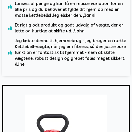
tonsvis af penge og kan få en masse variation for en
lille pris og du behøver et fylde dit hjem op med en
masse kettlebells! Jeg elsker den. /Janni
Et rigtig odt produkt og godt udvalg af vægte, der er
lette og hurtige at skifte ud. /John
Jeg købte denne til hjemmebrug - jeg bruger en række
Kettlebell-vægte, når jeg er i fitness, så den justerbare
funktion er fantastisk til hjemmet - nem at skifte
vægtene, robust design og grebet føles meget sikkert.
/Line