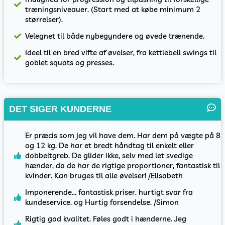
træningsniveauer. (Start med at købe minimum 2
størrelser).
Velegnet til både nybegyndere og øvede trænende.
Ideel til en bred vifte af øvelser, fra kettlebell swings til
goblet squats og presses.
DET SIGER KUNDERNE
Er præcis som jeg vil have dem. Har dem på vægte på 8
og 12 kg. De har et bredt håndtag til enkelt eller
dobbeltgreb. De glider ikke, selv med let svedige
hænder, da de har de rigtige proportioner, fantastisk til
kvinder. Kan bruges til alle øvelser! /Elisabeth
Imponerende... fantastisk priser. hurtigt svar fra
kundeservice. og Hurtig forsendelse. /Simon
Rigtig god kvalitet. Føles godt i hænderne. Jeg