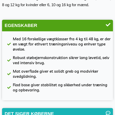
8 og 12 kg for kvinder eller 6, 10 og 16 kg for mænd.
EGENSKABER
Med 16 forskellige vægtklasser fra 4 kg til 48 kg, er der
en vægt for ethvert træningsniveau og enhver type
øvelse.
Robust støbejernskonstruktion sikrer lang levetid, selv
ved intensiv brug.
Mat overflade giver et solidt greb og modvirker
svedglidning.
Flad base giver stabilitet og sikkerhed under træning
og opbevaring.
DET SIGER KØBERNE