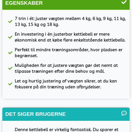
EGENSKABER
7 trin i ét: juster vægten mellem 4 kg, 6 kg, 9 kg, 11 kg,
13 kg, 15 kg og 18 kg.
En investering i én justerbar kettlebell er mere
økonomisk end at købe flere enkeltstående kettlebells.
Perfekt til mindre træningsområder, hvor pladsen er
begrænset.
Muligheden for at justere vægten gør det nemt at
tilpasse træningen efter dine behov og mål.
Let og hurtig justering af vægten sikrer, at du kan
fokusere på din træning uden afbrydelser.
DET SIGER BRUGERNE
Denne kettlebell er virkelig fantastisk. Du sparer et