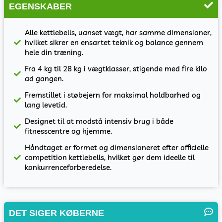
EGENSKABER
Alle kettlebells, uanset vægt, har samme dimensioner,
hvilket sikrer en ensartet teknik og balance gennem
hele din træning.
Fra 4 kg til 28 kg i vægtklasser, stigende med fire kilo
ad gangen.
Fremstillet i støbejern for maksimal holdbarhed og
lang levetid.
Designet til at modstå intensiv brug i både
fitnesscentre og hjemme.
Håndtaget er formet og dimensioneret efter officielle
competition kettlebells, hvilket gør dem ideelle til
konkurrenceforberedelse.
DET SIGER KØBERNE