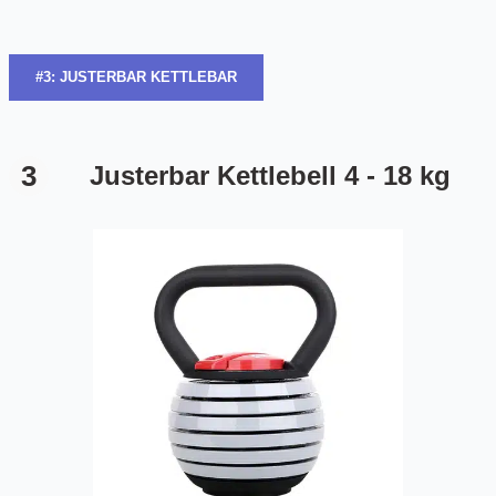
#3: JUSTERBAR KETTLEBAR
3
Justerbar Kettlebell 4 - 18 kg