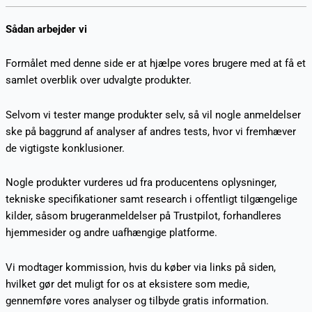
Sådan arbejder vi
Formålet med denne side er at hjælpe vores brugere med at få et
samlet overblik over udvalgte produkter.
Selvom vi tester mange produkter selv, så vil nogle anmeldelser
ske på baggrund af analyser af andres tests, hvor vi fremhæver
de vigtigste konklusioner.
Nogle produkter vurderes ud fra producentens oplysninger,
tekniske specifikationer samt research i offentligt tilgængelige
kilder, såsom brugeranmeldelser på Trustpilot, forhandleres
hjemmesider og andre uafhængige platforme.
Vi modtager kommission, hvis du køber via links på siden,
hvilket gør det muligt for os at eksistere som medie,
gennemføre vores analyser og tilbyde gratis information.