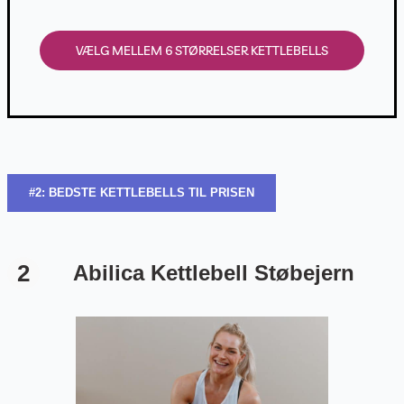
VÆLG MELLEM 6 STØRRELSER KETTLEBELLS
#2: BEDSTE KETTLEBELLS TIL PRISEN
2
Abilica Kettlebell Støbejern