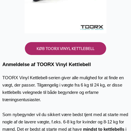
KØB TOORX VINYL KETTLEBELL
Anmeldelse af TOORX Vinyl Kettlebell
TOORX Vinyl Kettlebell-serien giver alle mulighed for at finde en
vægt, der passer. Tilgængelig i vægte fra 6 kg til 24 kg, er disse
kettlebells velegnede til både begyndere og erfarne
træningsentusiaster.
Som nybegynder vil du sikkert være bedst tjent med at starte med
nogle af de lavere vægte, f.eks. 6-8 kg for kvinder og 8-12 kg for
mænd. Det er bedst at starte med at have
mindst to kettlebells
i