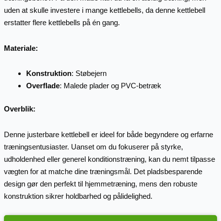
uden at skulle investere i mange kettlebells, da denne kettlebell
erstatter flere kettlebells på én gang.
Materiale:
Konstruktion
: Støbejern
Overflade
: Malede plader og PVC-betræk
Overblik:
Denne justerbare kettlebell er ideel for både begyndere og erfarne
træningsentusiaster. Uanset om du fokuserer på styrke,
udholdenhed eller generel konditionstræning, kan du nemt tilpasse
vægten for at matche dine træningsmål. Det pladsbesparende
design gør den perfekt til hjemmetræning, mens den robuste
konstruktion sikrer holdbarhed og pålidelighed.