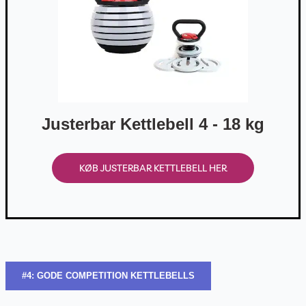
Justerbar Kettlebell 4 - 18 kg
KØB JUSTERBAR KETTLEBELL HER
#4: GODE COMPETITION KETTLEBELLS