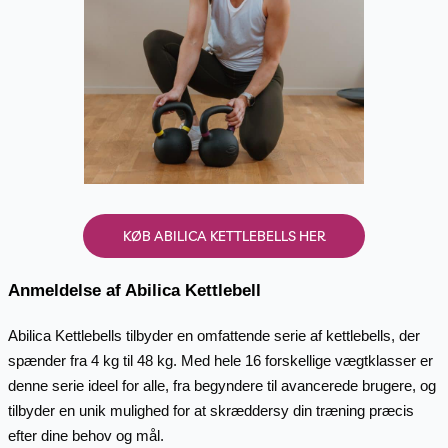
KØB ABILICA KETTLEBELLS HER
Anmeldelse af Abilica Kettlebell
Abilica Kettlebells tilbyder en omfattende serie af kettlebells, der
spænder fra 4 kg til 48 kg. Med hele 16 forskellige vægtklasser er
denne serie ideel for alle, fra begyndere til avancerede brugere, og
tilbyder en unik mulighed for at skræddersy din træning præcis
efter dine behov og mål.