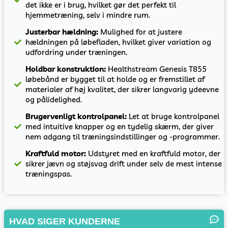
det ikke er i brug, hvilket gør det perfekt til
hjemmetræning, selv i mindre rum.
Justerbar hældning:
Mulighed for at justere
hældningen på løbefladen, hvilket giver variation og
udfordring under træningen.
Holdbar konstruktion:
Healthstream Genesis T855
løbebånd er bygget til at holde og er fremstillet af
materialer af høj kvalitet, der sikrer langvarig ydeevne
og pålidelighed.
Brugervenligt kontrolpanel:
Let at bruge kontrolpanel
med intuitive knapper og en tydelig skærm, der giver
nem adgang til træningsindstillinger og -programmer.
Kraftfuld motor:
Udstyret med en kraftfuld motor, der
sikrer jævn og støjsvag drift under selv de mest intense
træningspas.
HVAD SIGER KUNDERNE