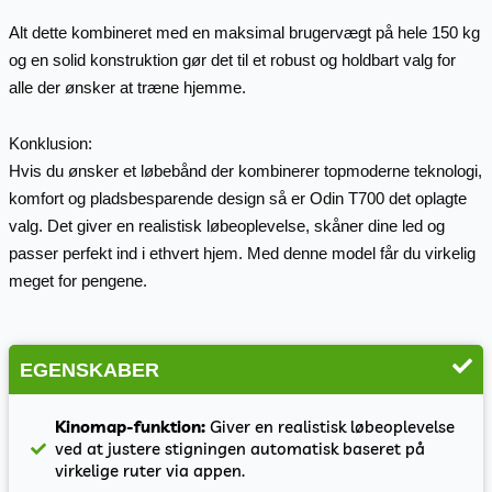
Alt dette kombineret med en maksimal brugervægt på hele 150 kg
og en solid konstruktion gør det til et robust og holdbart valg for
alle der ønsker at træne hjemme.
Konklusion:
Hvis du ønsker et løbebånd der kombinerer topmoderne teknologi,
komfort og pladsbesparende design så er Odin T700 det oplagte
valg. Det giver en realistisk løbeoplevelse, skåner dine led og
passer perfekt ind i ethvert hjem. Med denne model får du virkelig
meget for pengene.
EGENSKABER
Kinomap-funktion:
Giver en realistisk løbeoplevelse
ved at justere stigningen automatisk baseret på
virkelige ruter via appen.