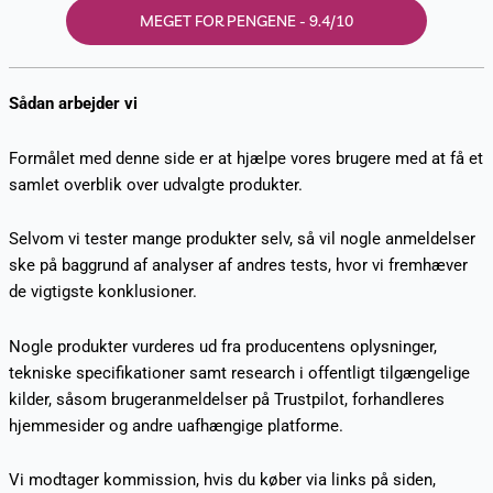
MEGET FOR PENGENE - 9.4/10
Sådan arbejder vi
Formålet med denne side er at hjælpe vores brugere med at få et
samlet overblik over udvalgte produkter.
Selvom vi tester mange produkter selv, så vil nogle anmeldelser
ske på baggrund af analyser af andres tests, hvor vi fremhæver
de vigtigste konklusioner.
Nogle produkter vurderes ud fra producentens oplysninger,
tekniske specifikationer samt research i offentligt tilgængelige
kilder, såsom brugeranmeldelser på Trustpilot, forhandleres
hjemmesider og andre uafhængige platforme.
Vi modtager kommission, hvis du køber via links på siden,