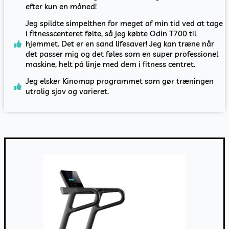
efter kun en måned!
Jeg spildte simpelthen for meget af min tid ved at tage
i fitnesscenteret følte, så jeg købte Odin T700 til
hjemmet. Det er en sand lifesaver! Jeg kan træne når
det passer mig og det føles som en super professionel
maskine, helt på linje med dem i fitness centret.
Jeg elsker Kinomap programmet som gør træningen
utrolig sjov og varieret.